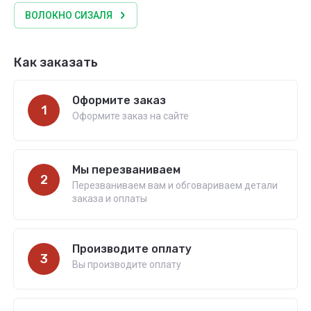
ВОЛОКНО СИЗАЛЯ
Как заказать
Оформите заказ
1
Оформите заказ на сайте
Мы перезваниваем
2
Перезваниваем вам и обговариваем детали
заказа и оплаты
Производите оплату
3
Вы производите оплату