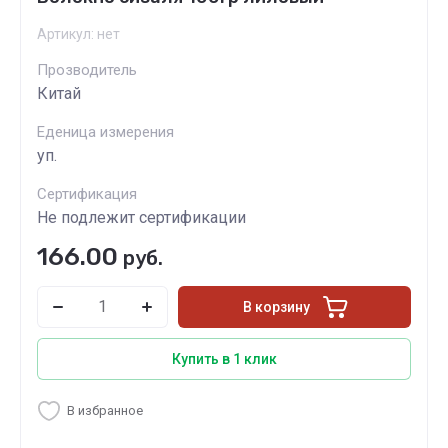
Артикул:
нет
Прозводитель
Китай
Еденица измерения
уп.
Сертификация
Не подлежит сертификации
166.00
руб.
В корзину
Купить в 1 клик
В избранное