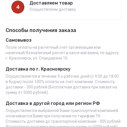
Доставляем товар
4
Осуществляем доставку
Способы получения заказа
Самовывоз
После оплаты на расчетный счёт организации или
наличный/безналичный расчёт в кассе магазина, по адресу:
г. Красноярск, ул. Спандаряна 10.
Доставка по г. Красноярску
Осуществляется в течении 3-х рабочих дней (с 9:00 до 18:00
в будни) после 100% оплаты на счет компании. Стоимость
доставки - 300 рублей (Бесплатная доставка при заказе на
сумму от 5000 рублей).
Доставка в другой город или регион РФ
Осуществляется выбранной Вами транспортной компанией
оплачивается Вами при получении по тарифам ТК.
Стоимость доставки до транспортной компании - 300 рублей
(Бесплатная доставка при заказе на сумму от 5000 рублей).