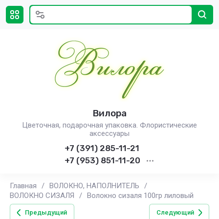
Вилора
Цветочная, подарочная упаковка. Флористические
аксессуары
+7 (391) 285-11-21
+7 (953) 851-11-20
Главная
/
ВОЛОКНО, НАПОЛНИТЕЛЬ
/
ВОЛОКНО СИЗАЛЯ
/
Волокно сизаля 100гр лиловый
Предыдущий
Следующий