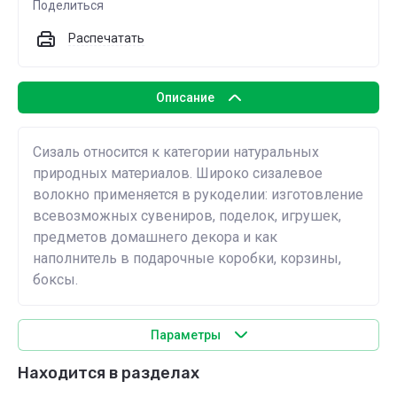
Поделиться
Распечатать
Описание
Сизаль относится к категории натуральных
природных материалов. Широко сизалевое
волокно применяется в рукоделии: изготовление
всевозможных сувениров, поделок, игрушек,
предметов домашнего декора и как
наполнитель в подарочные коробки, корзины,
боксы.
Параметры
Находится в разделах