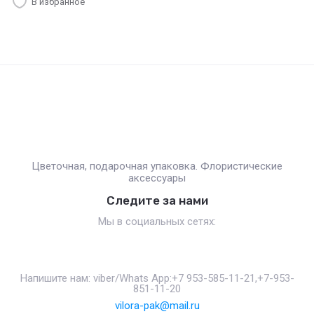
В избранное
Цветочная, подарочная упаковка. Флористические
аксессуары
Следите за нами
Мы в социальных сетях:
Напишите нам: viber/Whats App:+7 953-585-11-21,+7-953-
851-11-20
vilora-pak@mail.ru