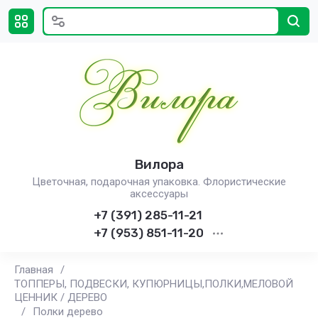
Вилора
Цветочная, подарочная упаковка. Флористические
аксессуары
+7 (391) 285-11-21
+7 (953) 851-11-20
Главная
/
ТОППЕРЫ, ПОДВЕСКИ, КУПЮРНИЦЫ,ПОЛКИ,МЕЛОВОЙ
ЦЕННИК / ДЕРЕВО
/
Полки дерево