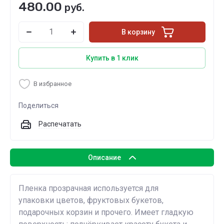
480.00
руб.
В корзину
Купить в 1 клик
В избранное
Поделиться
Распечатать
Описание
Пленка прозрачная используется для
упаковки цветов, фруктовых букетов,
подарочных корзин и прочего. Имеет гладкую