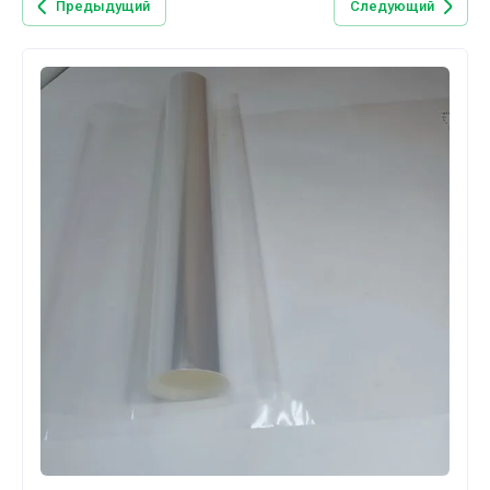
Предыдущий
Следующий