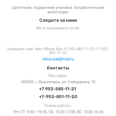
Цветочная, подарочная упаковка. Флористические
аксессуары
Следите за нами
Мы в социальных сетях:
Напишите нам: viber/Whats App:+7 953-585-11-21,+7-953-
851-11-20
vilora-pak@mail.ru
Контакты
Наш адрес:
660020, г. Красноярск, ул. Спандаряна, 10
+7 953-585-11-21
+7-953-851-11-20
Режим работы:
ПН-ПТ: 9 00 –19 00, СБ: 10.00-17.00, ВС: 10.00-16.00