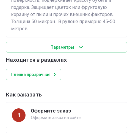
поверхность; подчёркивает красоту букета и
подарка. Защищает цветок или фруктовую
корзину от пыли и прочих внешних факторов.
Толщина 50 микрон. В рулоне примерно 45-50
метров.
Параметры
Находится в разделах
Пленка прозрачная
Как заказать
Оформите заказ
1
Оформите заказ на сайте