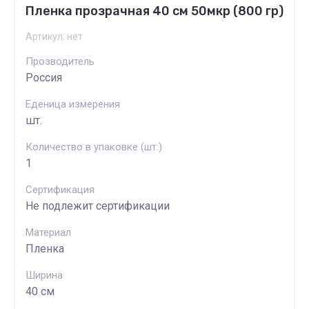
Пленка прозрачная 40 см 50мкр (800 гр)
Артикул:
нет
Прозводитель
Россия
Еденица измерения
шт.
Количество в упаковке (шт.)
1
Сертификация
Не подлежит сертификации
Материал
Пленка
Ширина
40 см