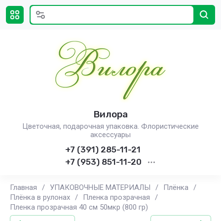
Вилора
Цветочная, подарочная упаковка. Флористические
аксессуары
+7 (391) 285-11-21
+7 (953) 851-11-20
Главная
/
УПАКОВОЧНЫЕ МАТЕРИАЛЫ
/
Плёнка
/
Плёнка в рулонах
/
Пленка прозрачная
/
Пленка прозрачная 40 см 50мкр (800 гр)