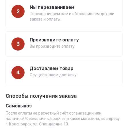
Мы перезваниваем
2
Перезваниваем вам и обговариваем детали
заказа и оплаты
Производите оплату
3
Вы производите оплату
Доставляем товар
4
Осуществляем доставку
Способы получения заказа
Самовывоз
После оплаты на расчетный счёт организации или
наличный/безналичный расчёт в кассе магазина, по адресу:
г. Красноярск, ул. Спандаряна 10.