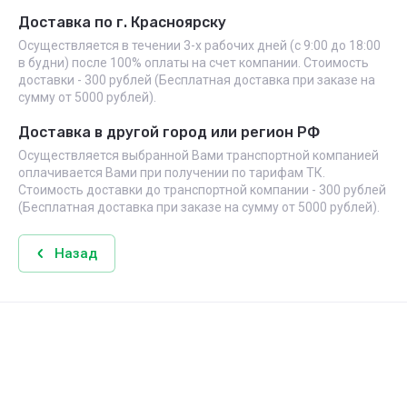
Доставка по г. Красноярску
Осуществляется в течении 3-х рабочих дней (с 9:00 до 18:00
в будни) после 100% оплаты на счет компании. Стоимость
доставки - 300 рублей (Бесплатная доставка при заказе на
сумму от 5000 рублей).
Доставка в другой город или регион РФ
Осуществляется выбранной Вами транспортной компанией
оплачивается Вами при получении по тарифам ТК.
Стоимость доставки до транспортной компании - 300 рублей
(Бесплатная доставка при заказе на сумму от 5000 рублей).
Назад