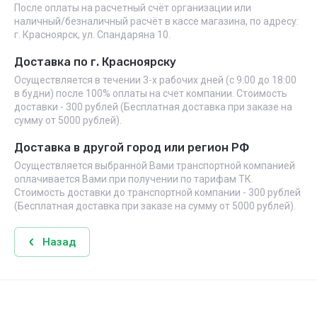
После оплаты на расчетный счёт организации или
наличный/безналичный расчёт в кассе магазина, по адресу:
г. Красноярск, ул. Спандаряна 10.
Доставка по г. Красноярску
Осуществляется в течении 3-х рабочих дней (с 9:00 до 18:00
в будни) после 100% оплаты на счет компании. Стоимость
доставки - 300 рублей (Бесплатная доставка при заказе на
сумму от 5000 рублей).
Доставка в другой город или регион РФ
Осуществляется выбранной Вами транспортной компанией
оплачивается Вами при получении по тарифам ТК.
Стоимость доставки до транспортной компании - 300 рублей
(Бесплатная доставка при заказе на сумму от 5000 рублей).
Назад