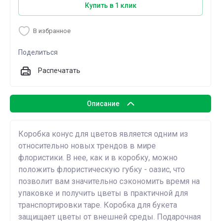
Купить в 1 клик
В избранное
Поделиться
Распечатать
Описание
Коробка конус для цветов является одним из
относительно новых трендов в мире
флористики. В нее, как и в коробку, можно
положить флористическую губку - оазис, что
позволит вам значительно сэкономить время на
упаковке и получить цветы в практичной для
транспортировки таре. Коробка для букета
защищает цветы от внешней среды. Подарочная