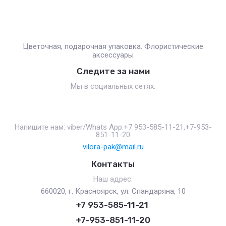
Цветочная, подарочная упаковка. Флористические
аксессуары
Следите за нами
Мы в социальных сетях:
Напишите нам: viber/Whats App:+7 953-585-11-21,+7-953-
851-11-20
vilora-pak@mail.ru
Контакты
Наш адрес:
660020, г. Красноярск, ул. Спандаряна, 10
+7 953-585-11-21
+7-953-851-11-20