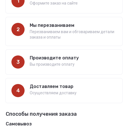
1
Оформите заказ на сайте
Мы перезваниваем
2
Перезваниваем вам и обговариваем детали
заказа и оплаты
Производите оплату
3
Вы производите оплату
Доставляем товар
4
Осуществляем доставку
Способы получения заказа
Самовывоз