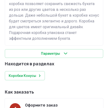
коробка позволяет сохранить свежесть букета
из роз или других цветов в несколько раз
дольше. Даже небольшой букет в коробке конус
будет смотреться элегантно и дорого. Коробка
для цветов имеет оригинальный дизайн.
Подарочная коробка упаковка станет
эффектным дополнением букета.
Параметры
Находится в разделах
Коробки Конусы
Как заказать
Оформите заказ