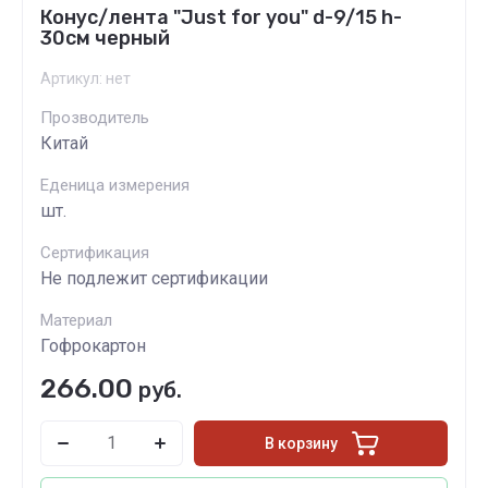
Конус/лента "Just for you" d-9/15 h-
30см черный
Артикул:
нет
Прозводитель
Китай
Еденица измерения
шт.
Сертификация
Не подлежит сертификации
Материал
Гофрокартон
266.00
руб.
В корзину