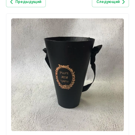
Предыдущий
Следующий