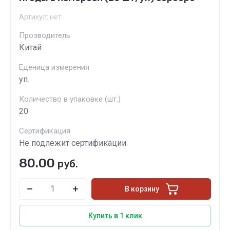
Артикул:
нет
Прозводитель
Китай
Еденица измерения
уп.
Количество в упаковке (шт.)
20
Сертификация
Не подлежит сертификации
80.00
руб.
В корзину
Купить в 1 клик