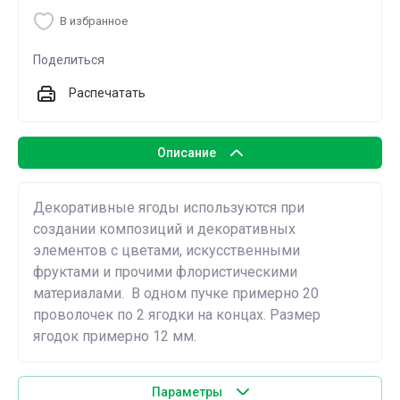
В избранное
Поделиться
Распечатать
Описание
Декоративные ягоды используются при
создании композиций и декоративных
элементов с цветами, искусственными
фруктами и прочими флористическими
материалами. В одном пучке примерно 20
проволочек по 2 ягодки на концах. Размер
ягодок примерно 12 мм.
Параметры