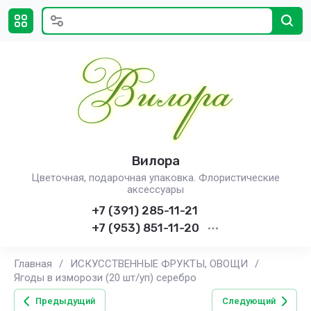
Вилора
Цветочная, подарочная упаковка. Флористические
аксессуары
+7 (391) 285-11-21
+7 (953) 851-11-20
Главная
/
ИСКУССТВЕННЫЕ ФРУКТЫ, ОВОЩИ
/
Ягоды в изморози (20 шт/уп) серебро
Предыдущий
Следующий