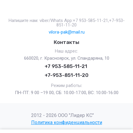
Напишите нам: viber/Whats App:+7 953-585-11-21,+7-953-
851-11-20
vilora-pak@mail.ru
Контакты
Наш адрес:
660020, г. Красноярск, ул. Спандаряна, 10
+7 953-585-11-21
+7-953-851-11-20
Режим работы:
ПН-ПТ: 9 00 –19 00, СБ: 10.00-17.00, ВС: 10.00-16.00
2012 - 2026 ООО "Лидер КС"
Политика конфиденциальности