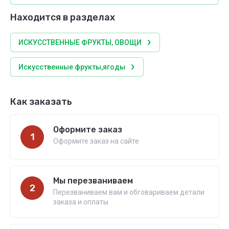
Находится в разделах
ИСКУССТВЕННЫЕ ФРУКТЫ, ОВОЩИ
Искусственные фрукты,ягоды
Как заказать
Оформите заказ
1
Оформите заказ на сайте
Мы перезваниваем
2
Перезваниваем вам и обговариваем детали
заказа и оплаты