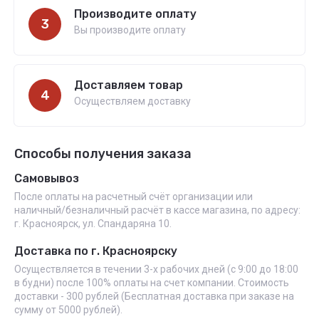
Производите оплату
3
Вы производите оплату
Доставляем товар
4
Осуществляем доставку
Способы получения заказа
Самовывоз
После оплаты на расчетный счёт организации или
наличный/безналичный расчёт в кассе магазина, по адресу:
г. Красноярск, ул. Спандаряна 10.
Доставка по г. Красноярску
Осуществляется в течении 3-х рабочих дней (с 9:00 до 18:00
в будни) после 100% оплаты на счет компании. Стоимость
доставки - 300 рублей (Бесплатная доставка при заказе на
сумму от 5000 рублей).