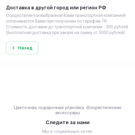
Доставка в другой город или регион РФ
Осуществляется выбранной Вами транспортной компанией
оплачивается Вами при получении по тарифам ТК.
Стоимость доставки до транспортной компании - 300 рублей
(Бесплатная доставка при заказе на сумму от 5000 рублей).
Назад
Цветочная, подарочная упаковка. Флористические
аксессуары
Следите за нами
Мы в социальных сетях: