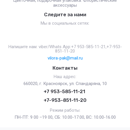
Цветочная, подарочная упаковка. Флористические
аксессуары
Следите за нами
Мы в социальных сетях:
Напишите нам: viber/Whats App:+7 953-585-11-21,+7-953-
851-11-20
vilora-pak@mail.ru
Контакты
Наш адрес:
660020, г. Красноярск, ул. Спандаряна, 10
+7 953-585-11-21
+7-953-851-11-20
Режим работы:
ПН-ПТ: 9 00 –19 00, СБ: 10.00-17.00, ВС: 10.00-16.00