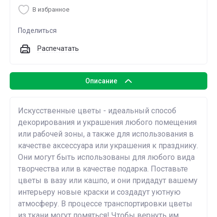
В избранное
Поделиться
Распечатать
Описание
Искусственные цветы - идеальный способ
декорирования и украшения любого помещения
или рабочей зоны, а также для использования в
качестве аксессуара или украшения к празднику.
Они могут быть использованы для любого вида
творчества или в качестве подарка. Поставьте
цветы в вазу или кашпо, и они придадут вашему
интерьеру новые краски и создадут уютную
атмосферу. В процессе транспортировки цветы
из ткани могут помяться! Чтобы вернуть им