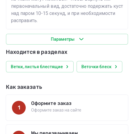
первоначальный вид, достаточно подержать куст
над паром 10-15 секунд, и при необходимости
расправить.
Параметры
Находится в разделах
Ветки, листья блестящие
Веточки блеск
Как заказать
Оформите заказ
1
Оформите заказ на сайте
Мы перезваниваем