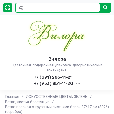
Вилора
Цветочная, подарочная упаковка. Флористические
аксессуары
+7 (391) 285-11-21
+7 (953) 851-11-20
Главная
/
ИСКУССТВЕННЫЕ ЦВЕТЫ, ЗЕЛЕНЬ
/
Ветки, листья блестящие
/
Ветка плоская с круглыми листьями блеск 37*17 см (8026)
(серебро)