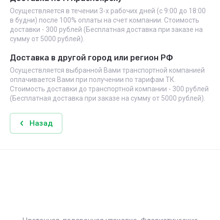
Осуществляется в течении 3-х рабочих дней (с 9:00 до 18:00
в будни) после 100% оплаты на счет компании. Стоимость
доставки - 300 рублей (Бесплатная доставка при заказе на
сумму от 5000 рублей).
Доставка в другой город или регион РФ
Осуществляется выбранной Вами транспортной компанией
оплачивается Вами при получении по тарифам ТК.
Стоимость доставки до транспортной компании - 300 рублей
(Бесплатная доставка при заказе на сумму от 5000 рублей).
Назад