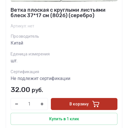
Ветка плоская с круглыми листьями
блеск 37*17 см (8026) (серебро)
Артикул:
нет
Прозводитель
Китай
Еденица измерения
шт.
Сертификация
Не подлежит сертификации
32.00
руб.
В корзину
Купить в 1 клик