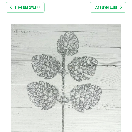
Предыдущий
Следующий