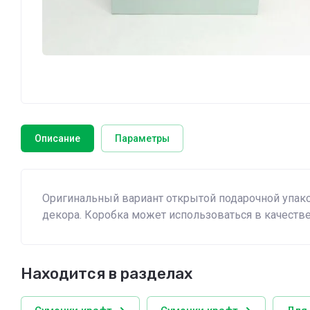
Описание
Параметры
Оригинальный вариант открытой подарочной упак
декора. Коробка может использоваться в качестве
Находится в разделах