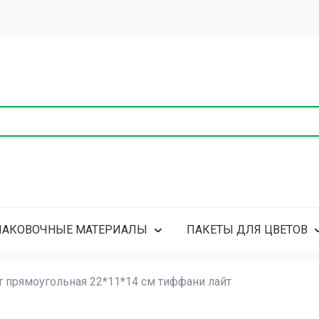
ПАКОВОЧНЫЕ МАТЕРИАЛЫ
ПАКЕТЫ ДЛЯ ЦВЕТОВ
т прямоугольная 22*11*14 см тиффани лайт