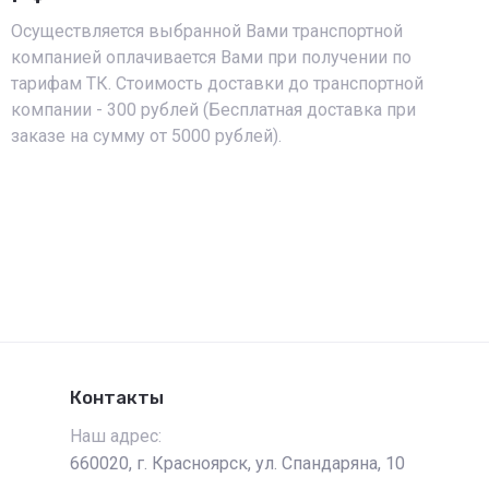
Осуществляется выбранной Вами транспортной
компанией оплачивается Вами при получении по
тарифам ТК. Стоимость доставки до транспортной
компании - 300 рублей (Бесплатная доставка при
заказе на сумму от 5000 рублей).
Контакты
Наш адрес:
660020, г. Красноярск, ул. Спандаряна, 10