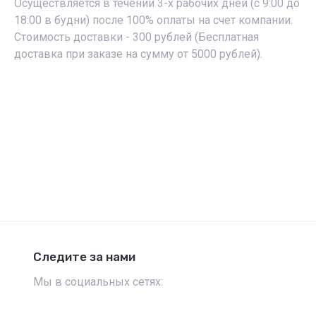
Осуществляется в течении 3-х рабочих дней (с 9:00 до
18:00 в будни) после 100% оплаты на счет компании.
Стоимость доставки - 300 рублей (Бесплатная
доставка при заказе на сумму от 5000 рублей).
Следите за нами
Мы в социальных сетях: