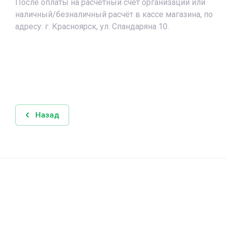
После оплаты на расчетный счёт организации или
наличный/безналичный расчёт в кассе магазина, по
адресу: г. Красноярск, ул. Спандаряна 10.
Назад