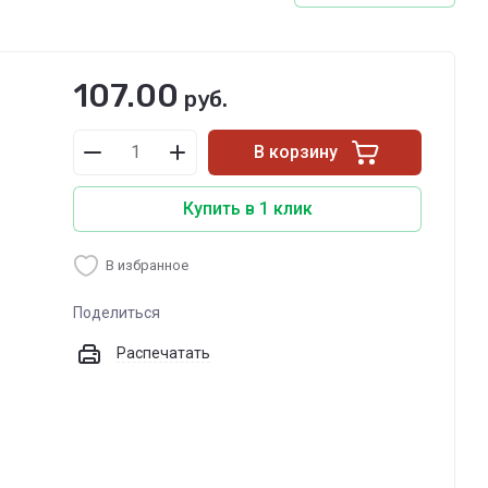
107.00
руб.
В корзину
Купить в 1 клик
В избранное
Поделиться
Распечатать