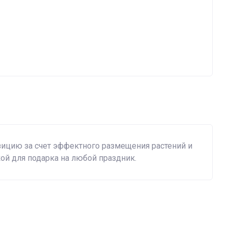
ицию за счет эффектного размещения растений и
кой для подарка на любой праздник.