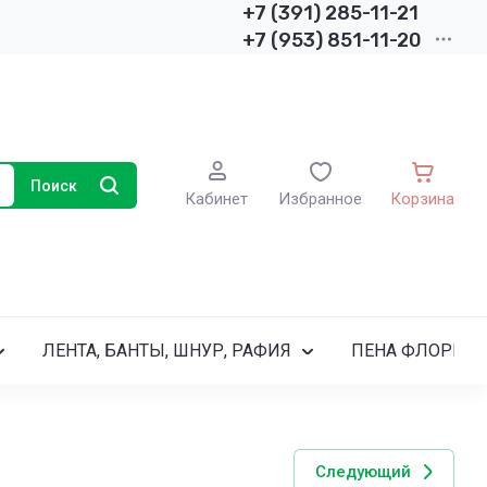
+7 (391) 285-11-21
+7 (953) 851-11-20
Поиск
Кабинет
Избранное
Корзина
ЛЕНТА, БАНТЫ, ШНУР, РАФИЯ
ПЕНА ФЛОРИСТ
Следующий