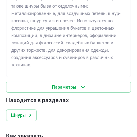
также шнуры бывают отделочными:
металлизированные, для воздушных петель, шнур-
косичка, шнур-сутаж и прочее. Используются во
флористике для
украшения букетов и цветочных
композиций, в дизайне интерьеров, оформлении
локаций для фотосессий, свадебных банкетов и
других торжеств. для декорирования одежды,
создания аксессуаров и сувениров в различных
техниках.
Параметры
Находится в разделах
Шнуры
Как заказать