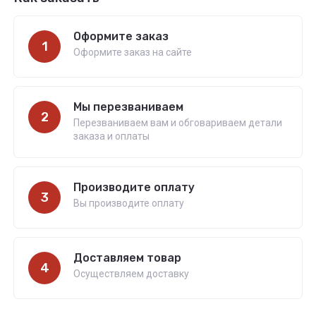
Оформите заказ
1
Оформите заказ на сайте
Мы перезваниваем
2
Перезваниваем вам и обговариваем детали
заказа и оплаты
Производите оплату
3
Вы производите оплату
Доставляем товар
4
Осуществляем доставку