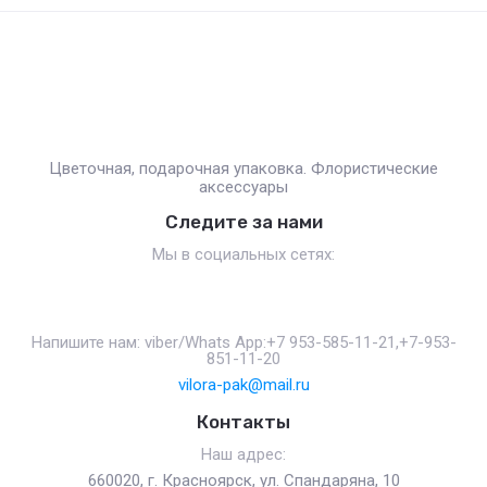
Цветочная, подарочная упаковка. Флористические
аксессуары
Следите за нами
Мы в социальных сетях:
Напишите нам: viber/Whats App:+7 953-585-11-21,+7-953-
851-11-20
vilora-pak@mail.ru
Контакты
Наш адрес:
660020, г. Красноярск, ул. Спандаряна, 10