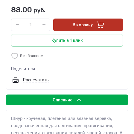
88.00
руб.
В корзину
Купить в 1 клик
В избранное
Поделиться
Распечатать
Описание
Шнур - крученая, плетеная или вязаная веревка,
предназначенная для стягивания, протягивания,
переплетения, связывания деталей, частей, сторон. А