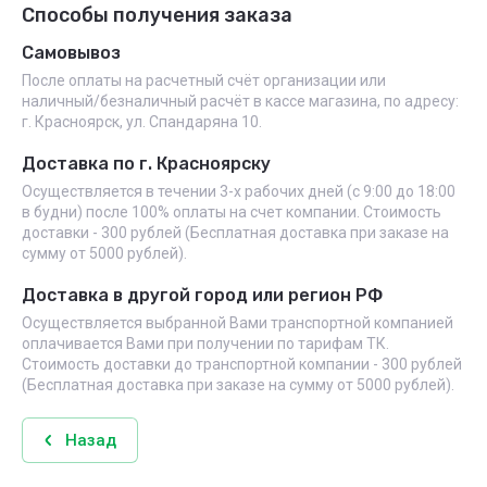
Способы получения заказа
Самовывоз
После оплаты на расчетный счёт организации или
наличный/безналичный расчёт в кассе магазина, по адресу:
г. Красноярск, ул. Спандаряна 10.
Доставка по г. Красноярску
Осуществляется в течении 3-х рабочих дней (с 9:00 до 18:00
в будни) после 100% оплаты на счет компании. Стоимость
доставки - 300 рублей (Бесплатная доставка при заказе на
сумму от 5000 рублей).
Доставка в другой город или регион РФ
Осуществляется выбранной Вами транспортной компанией
оплачивается Вами при получении по тарифам ТК.
Стоимость доставки до транспортной компании - 300 рублей
(Бесплатная доставка при заказе на сумму от 5000 рублей).
Назад