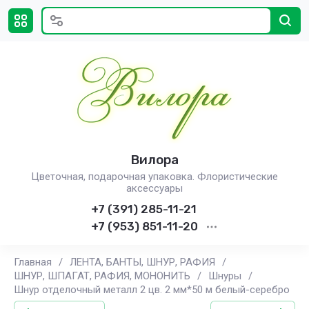
Вилора
Цветочная, подарочная упаковка. Флористические
аксессуары
+7 (391) 285-11-21
+7 (953) 851-11-20
Главная
/
ЛЕНТА, БАНТЫ, ШНУР, РАФИЯ
/
ШНУР, ШПАГАТ, РАФИЯ, МОНОНИТЬ
/
Шнуры
/
Шнур отделочный металл 2 цв. 2 мм*50 м белый-серебро