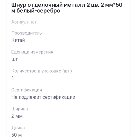
Шнур отделочный металл 2 цв. 2 мм*50
м белый-серебро
Артикул:
нет
Прозводитель
Китай
Еденица измерения
шт.
Количество в упаковке (шт.)
1
Сертификация
Не подлежит сертификации
Ширина
2 мм
Длина
50 м