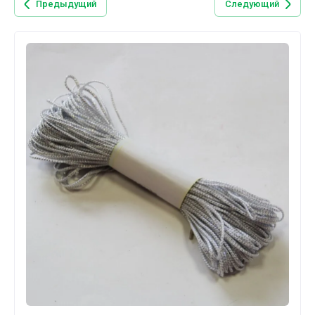
Предыдущий
Следующий