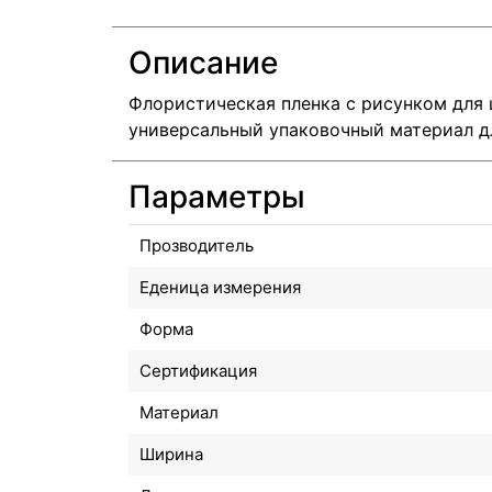
Описание
Флористическая пленка с рисунком для 
универсальный упаковочный материал дл
Параметры
Прозводитель
Еденица измерения
Форма
Сертификация
Материал
Ширина