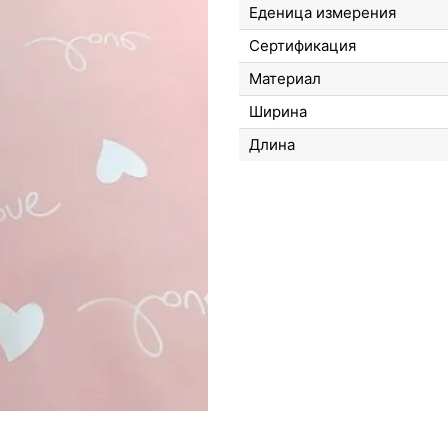
Еденица измерения
Сертификация
Материал
Ширина
Длина