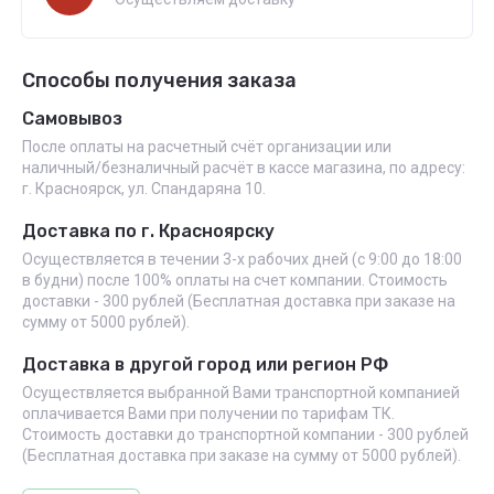
Способы получения заказа
Самовывоз
После оплаты на расчетный счёт организации или
наличный/безналичный расчёт в кассе магазина, по адресу:
г. Красноярск, ул. Спандаряна 10.
Доставка по г. Красноярску
Осуществляется в течении 3-х рабочих дней (с 9:00 до 18:00
в будни) после 100% оплаты на счет компании. Стоимость
доставки - 300 рублей (Бесплатная доставка при заказе на
сумму от 5000 рублей).
Доставка в другой город или регион РФ
Осуществляется выбранной Вами транспортной компанией
оплачивается Вами при получении по тарифам ТК.
Стоимость доставки до транспортной компании - 300 рублей
(Бесплатная доставка при заказе на сумму от 5000 рублей).