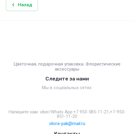
Назад
Цветочная, подарочная упаковка. Флористические
аксессуары
Следите за нами
Мы в социальных сетях:
Напишите нам: viber/Whats App:+7 953-585-11-21,+7-953-
851-11-20
vilora-pak@mail.ru
Контакты