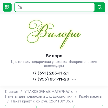
Вилора
Цветочная, подарочная упаковка. Флористические
аксессуары
+7 (391) 285-11-21
+7 (953) 851-11-20
Главная
/
УПАКОВОЧНЫЕ МАТЕРИАЛЫ
/
Пакеты для подарков и фудфлористики
/
Крафт пакеты
/
Пакет крафт с кр. руч. (260*150* 350)