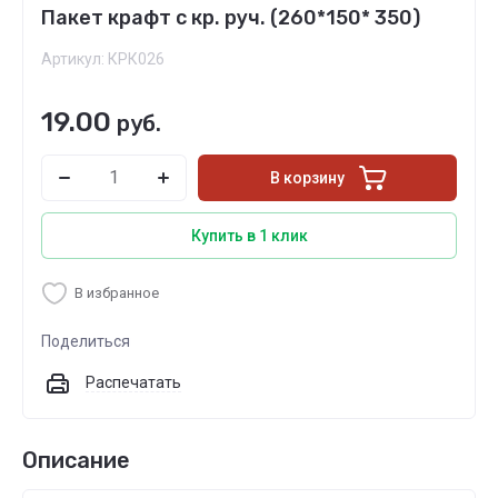
Пакет крафт с кр. руч. (260*150* 350)
Артикул:
КРК026
19.00
руб.
В корзину
Купить в 1 клик
В избранное
Поделиться
Распечатать
Описание