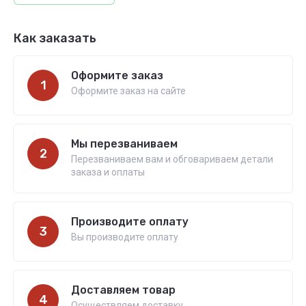
Как заказать
Оформите заказ
1
Оформите заказ на сайте
Мы перезваниваем
2
Перезваниваем вам и обговариваем детали
заказа и оплаты
Производите оплату
3
Вы производите оплату
Доставляем товар
4
Осуществляем доставку