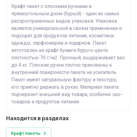
Крафт пакет с плоскими ручками и
прямоугольным дном (бурый) - один из самых
распространенных видов упаковки. Упаковка
является универсальной в своем применении и
подходит для продуктов питания, косметики,
одежды, парфюмерии и подарков. Пакет
изготовлен из крафт бумаги бурого цвета
плотностью 70 г/м2. Прочный, выдерживает вес
до 4 кг. Плоские ручки плотно приклеены к
внутренней поверхности пакета на усилитель.
Пакет имеет натуральную фактуру и текстуру,
его приятно держать в руках. Материал пакета
подчеркнет внешний вид товара, особенно эко-
товаров и продуктов питания
Находится в разделах
Крафт пакеты