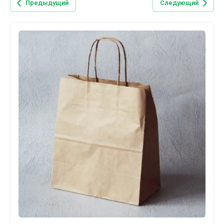
Предыдущий
Следующий