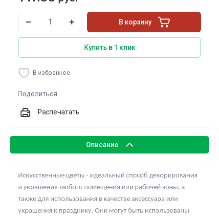
В корзину
Купить в 1 клик
В избранное
Поделиться
Распечатать
Описание
Искусственные цветы - идеальный способ декорирования
и украшения любого помещения или рабочей зоны, а
также для использования в качестве аксессуара или
украшения к празднику. Они могут быть использованы