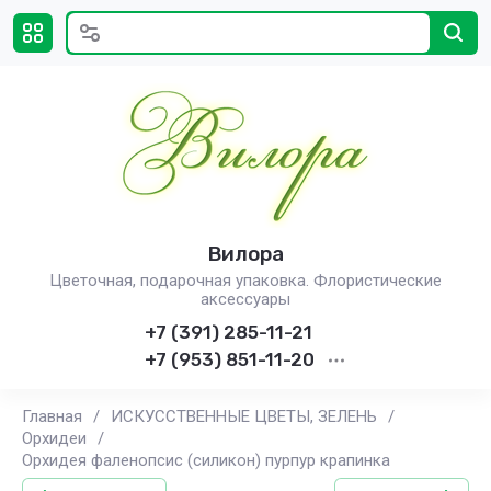
Вилора
Цветочная, подарочная упаковка. Флористические
аксессуары
+7 (391) 285-11-21
+7 (953) 851-11-20
Главная
/
ИСКУССТВЕННЫЕ ЦВЕТЫ, ЗЕЛЕНЬ
/
Орхидеи
/
Орхидея фаленопсис (силикон) пурпур крапинка