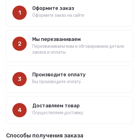
Оформите заказ
1
Оформите заказ на сайте
Мы перезваниваем
2
Перезваниваем вам и обговариваем детали
заказа и оплаты
Производите оплату
3
Вы производите оплату
Доставляем товар
4
Осуществляем доставку
Способы получения заказа