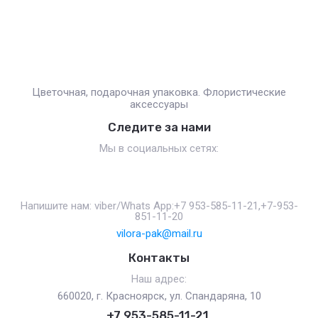
Цветочная, подарочная упаковка. Флористические
аксессуары
Следите за нами
Мы в социальных сетях:
Напишите нам: viber/Whats App:+7 953-585-11-21,+7-953-
851-11-20
vilora-pak@mail.ru
Контакты
Наш адрес:
660020, г. Красноярск, ул. Спандаряна, 10
+7 953-585-11-21