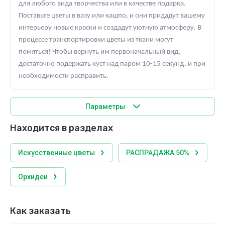
для любого вида творчества или в качестве подарка.
Поставьте цветы в вазу или кашпо, и они придадут вашему
интерьеру новые краски и создадут уютную атмосферу. В
процессе транспортировки цветы из ткани могут
помяться! Чтобы вернуть им первоначальный вид,
достаточно подержать куст над паром 10-15 секунд, и при
необходимости расправить.
Параметры
Находится в разделах
Искусственные цветы
РАСПРАДАЖА 50%
Орхидеи
Как заказать