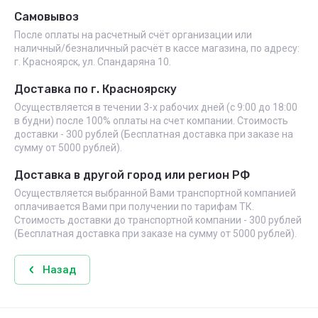
Самовывоз
После оплаты на расчетный счёт организации или
наличный/безналичный расчёт в кассе магазина, по адресу:
г. Красноярск, ул. Спандаряна 10.
Доставка по г. Красноярску
Осуществляется в течении 3-х рабочих дней (с 9:00 до 18:00
в будни) после 100% оплаты на счет компании. Стоимость
доставки - 300 рублей (Бесплатная доставка при заказе на
сумму от 5000 рублей).
Доставка в другой город или регион РФ
Осуществляется выбранной Вами транспортной компанией
оплачивается Вами при получении по тарифам ТК.
Стоимость доставки до транспортной компании - 300 рублей
(Бесплатная доставка при заказе на сумму от 5000 рублей).
Назад