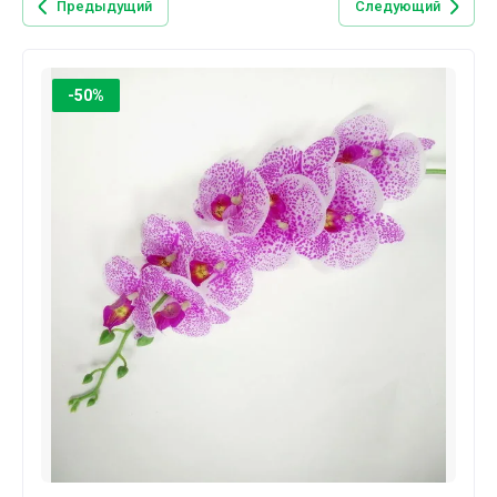
Предыдущий
Следующий
-50%