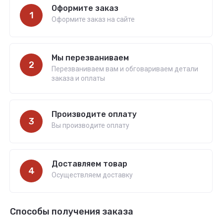
Оформите заказ
1
Оформите заказ на сайте
Мы перезваниваем
2
Перезваниваем вам и обговариваем детали
заказа и оплаты
Производите оплату
3
Вы производите оплату
Доставляем товар
4
Осуществляем доставку
Способы получения заказа