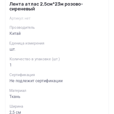
Лента атлас 2,5см*23м розово-
сиреневый
Артикул:
нет
Прозводитель
Китай
Еденица измерения
шт.
Количество в упаковке (шт.)
1
Сертификация
Не подлежит сертификации
Материал
Ткань
Ширина
2,5 см