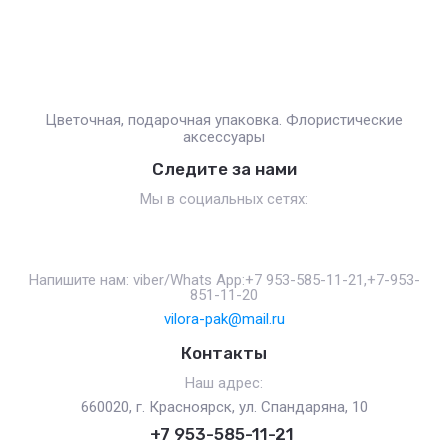
Цветочная, подарочная упаковка. Флористические
аксессуары
Следите за нами
Мы в социальных сетях:
Напишите нам: viber/Whats App:+7 953-585-11-21,+7-953-
851-11-20
vilora-pak@mail.ru
Контакты
Наш адрес:
660020, г. Красноярск, ул. Спандаряна, 10
+7 953-585-11-21