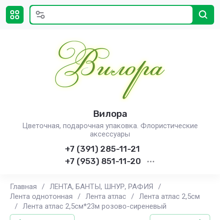
Вилора
Цветочная, подарочная упаковка. Флористические
аксессуары
+7 (391) 285-11-21
+7 (953) 851-11-20
Главная
/
ЛЕНТА, БАНТЫ, ШНУР, РАФИЯ
/
Лента однотонная
/
Лента атлас
/
Лента атлас 2,5см
/
Лента атлас 2,5см*23м розово-сиреневый