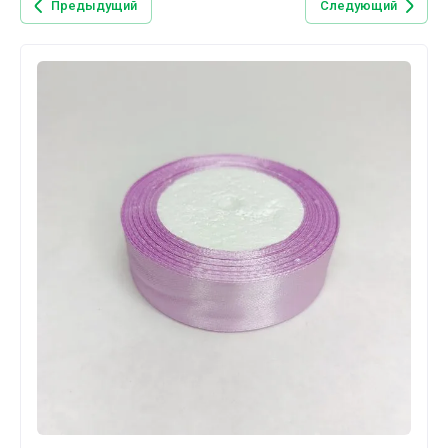
Предыдущий
Следующий