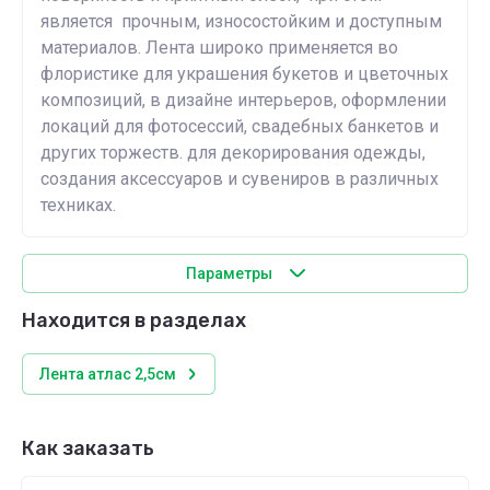
является прочным, износостойким и доступным
материалов. Лента широко применяется во
флористике для украшения букетов и цветочных
композиций, в дизайне интерьеров, оформлении
локаций для фотосессий, свадебных банкетов и
других торжеств. для декорирования одежды,
создания аксессуаров и сувениров в различных
техниках.
Параметры
Находится в разделах
Лента атлас 2,5см
Как заказать