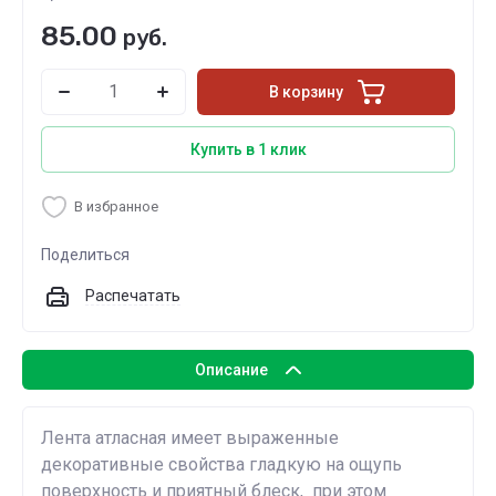
85.00
руб.
В корзину
Купить в 1 клик
В избранное
Поделиться
Распечатать
Описание
Лента атласная имеет выраженные
декоративные свойства гладкую на ощупь
поверхность и приятный блеск, при этом