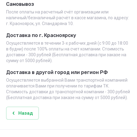
Самовывоз
После оплаты на расчетный счёт организации или
наличный/безналичный расчёт в кассе магазина, по адресу:
г. Красноярск, ул. Спандаряна 10.
Доставка по г. Красноярску
Осуществляется в течении 3-х рабочих дней (с 9:00 до 18:00
в будни) после 100% оплаты на счет компании. Стоимость
доставки - 300 рублей (Бесплатная доставка при заказе на
сумму от 5000 рублей).
Доставка в другой город или регион РФ
Осуществляется выбранной Вами транспортной компанией
оплачивается Вами при получении по тарифам ТК.
Стоимость доставки до транспортной компании - 300 рублей
(Бесплатная доставка при заказе на сумму от 5000 рублей).
Назад