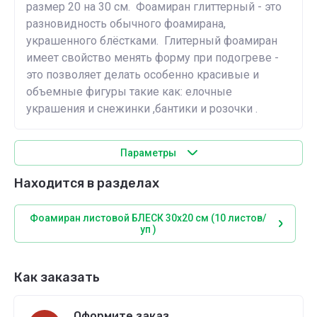
размер 20 на 30 см. Фоамиран глиттерный - это
разновидность обычного фоамирана,
украшенного блёстками. Глитерный фоамиран
имеет свойство менять форму при подогреве -
это позволяет делать особенно красивые и
объемные фигуры такие как: елочные
украшения и снежинки ,бантики и розочки .
Параметры
Находится в разделах
Фоамиран листовой БЛЕСК 30х20 см (10 листов/
уп )
Как заказать
Оформите заказ