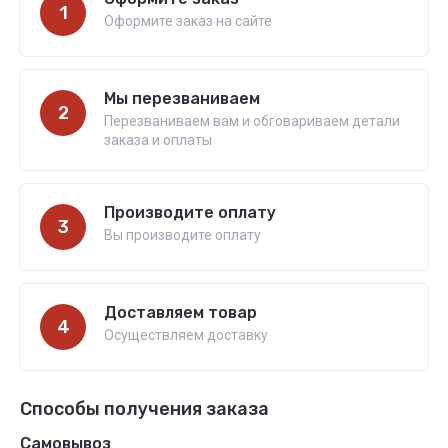
1
Оформите заказ на сайте
Мы перезваниваем
2
Перезваниваем вам и обговариваем детали
заказа и оплаты
Производите оплату
3
Вы производите оплату
Доставляем товар
4
Осуществляем доставку
Способы получения заказа
Самовывоз