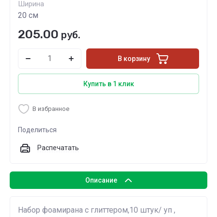
Ширина
20 см
205.00
руб.
В корзину
Купить в 1 клик
В избранное
Поделиться
Распечатать
Описание
Набор фоамирана с глиттером,10 штук/ уп ,