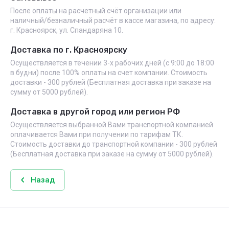
После оплаты на расчетный счёт организации или
наличный/безналичный расчёт в кассе магазина, по адресу:
г. Красноярск, ул. Спандаряна 10.
Доставка по г. Красноярску
Осуществляется в течении 3-х рабочих дней (с 9:00 до 18:00
в будни) после 100% оплаты на счет компании. Стоимость
доставки - 300 рублей (Бесплатная доставка при заказе на
сумму от 5000 рублей).
Доставка в другой город или регион РФ
Осуществляется выбранной Вами транспортной компанией
оплачивается Вами при получении по тарифам ТК.
Стоимость доставки до транспортной компании - 300 рублей
(Бесплатная доставка при заказе на сумму от 5000 рублей).
Назад