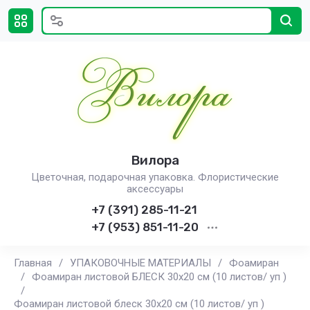
Вилора
Цветочная, подарочная упаковка. Флористические
аксессуары
+7 (391) 285-11-21
+7 (953) 851-11-20
Главная
/
УПАКОВОЧНЫЕ МАТЕРИАЛЫ
/
Фоамиран
/
Фоамиран листовой БЛЕСК 30х20 см (10 листов/ уп )
/
Фоамиран листовой блеск 30х20 см (10 листов/ уп )