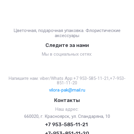
Цветочная, подарочная упаковка. Флористические
аксессуары
Следите за нами
Мы в социальных сетях:
Напишите нам: viber/Whats App:+7 953-585-11-21,+7-953-
851-11-20
vilora-pak@mail.ru
Контакты
Наш адрес:
660020, г. Красноярск, ул. Спандаряна, 10
+7 953-585-11-21
+7-953-851-11-20