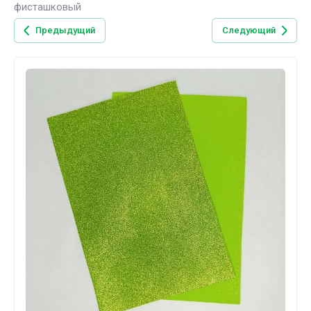
фисташковый
Предыдущий
Следующий